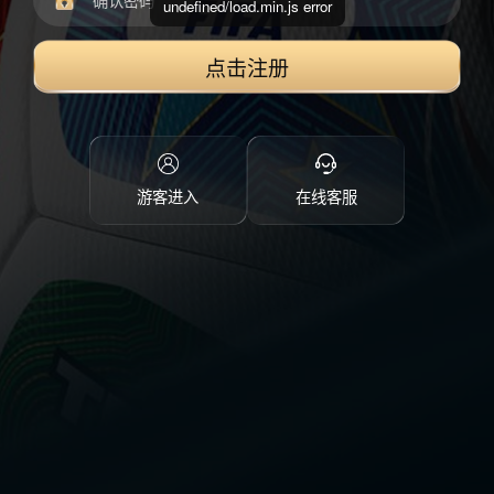
undefined/load.min.js error
点击注册
游客进入
在线客服