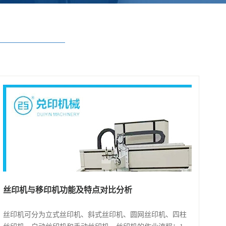
丝印机与移印机功能及特点对比分析
丝印机可分为立式丝印机、斜式丝印机、圆网丝印机、四柱