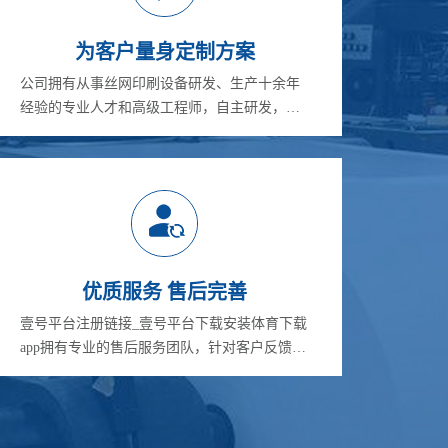
为客户量身定制方案
公司拥有从事丝网印刷设备研发、生产十余年
经验的专业人才和高级工程师，自主研发，创
新技术，并能从客户的实际生产情况出发，为
其量身定制整套生产规划方案。
优质服务 售后完善
壹号平台注册链接_壹号平台下载安装体育下载
app拥有专业的售后服务团队，针对客户反馈的
情况，及时有效的进行响应，免费提供技术指
导，无需为产品的售后服务担忧，为您提供优
质贴心的售后服务。