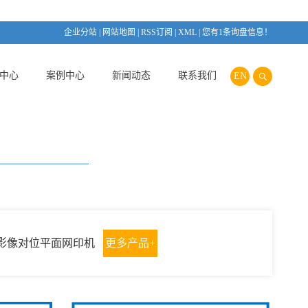
企业分站
|
网站地图
|
RSS订阅
|
XML
|
您有
1
条询盘信息！
中心
案例中心
新闻动态
联系我们
EN
D影像对位平面网印机
更多产品+