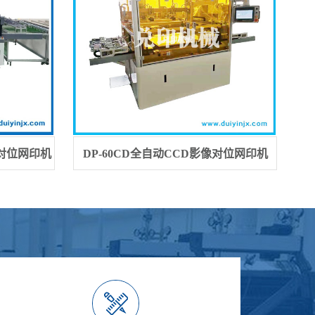
像对位网印机
DP-60CD全自动CCD影像对位网印机