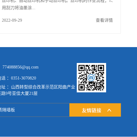
丝印机、自动丝印机和手动丝印机。丝印机的作业流程；1、
用刮刀将油墨涂...
2022-09-29
查看详情
774088856@qq.com
 ：0351-3070820
地址 ：山西转型综合改革示范区阳曲产业
路9号亚佳大厦21层