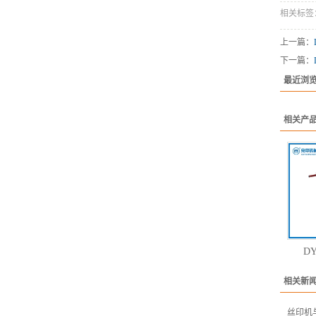
相关标签
上一篇：
下一篇：
最近浏
相关产
DY
相关新
丝印机