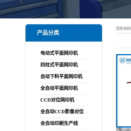
您的当前
产品分类
电动式平面网印机
四柱式平面网印机
自动下料平面网印机
全自动平面网印机
CCD对位网印机
全自动CCD影像对位平面网印机
全自动印刷生产线