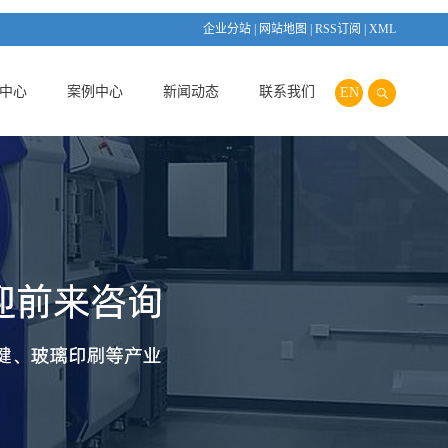
企业分站
|
网站地图
|
RSS订阅
|
XML
中心
案例中心
新闻动态
联系我们
EN