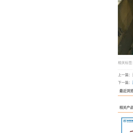
相关标签
上一篇：
下一篇：
最近浏
相关产