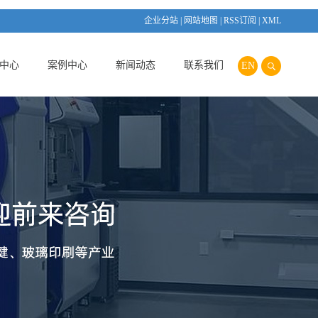
企业分站
|
网站地图
|
RSS订阅
|
XML
中心
案例中心
新闻动态
联系我们
EN