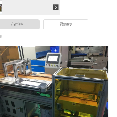
产品介绍
视频展示
机