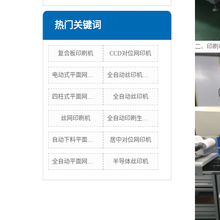
热门关键词
二、印刷
复合板印刷机
CCD对位网印机
电动式平面网印机
全自动丝印机价格
四柱式平面网印机
全自动丝印机
丝网印刷机
全自动印刷生产线
自动下料平面网印机
居中对位网印机
全自动平面网印机
半导体丝印机