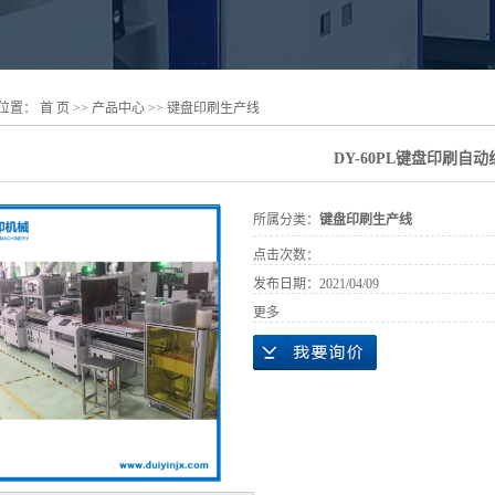
位置：
首 页
>>
产品中心
>>
键盘印刷生产线
DY-60PL键盘印刷自动
所属分类：
键盘印刷生产线
点击次数：
发布日期：
2021/04/09
更多