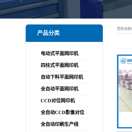
您的当前
产品分类
电动式平面网印机
四柱式平面网印机
自动下料平面网印机
全自动平面网印机
CCD对位网印机
全自动CCD影像对位平面网印机
全自动印刷生产线